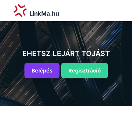
LinkMa.hu
EHETSZ LEJÁRT TOJÁST
Belépés
Regisztráció