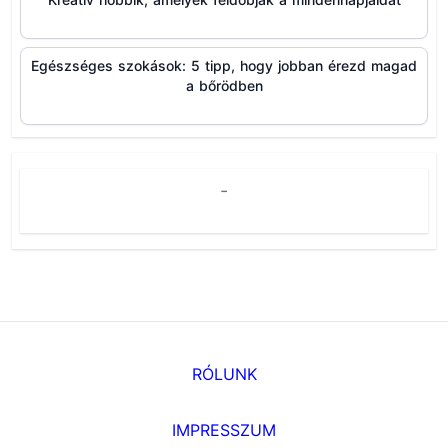
Egészséges szokások: 5 tipp, hogy jobban érezd magad
a bőrödben
-
RÓLUNK
IMPRESSZUM