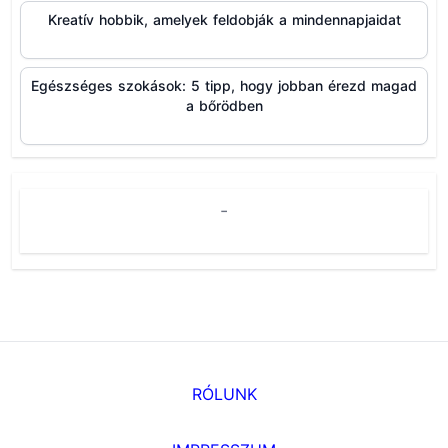
Kreatív hobbik, amelyek feldobják a mindennapjaidat
Egészséges szokások: 5 tipp, hogy jobban érezd magad
a bőrödben
-
RÓLUNK