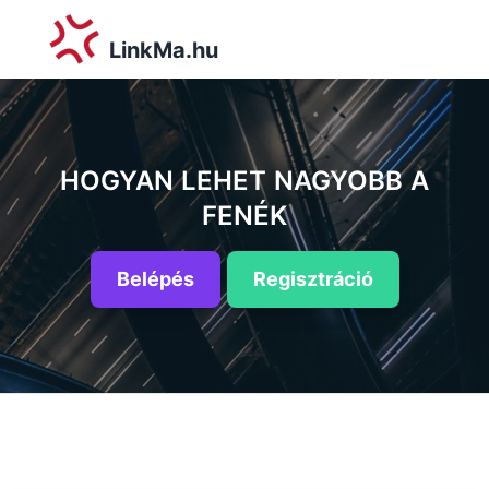
LinkMa.hu
HOGYAN LEHET NAGYOBB A
FENÉK
Belépés
Regisztráció