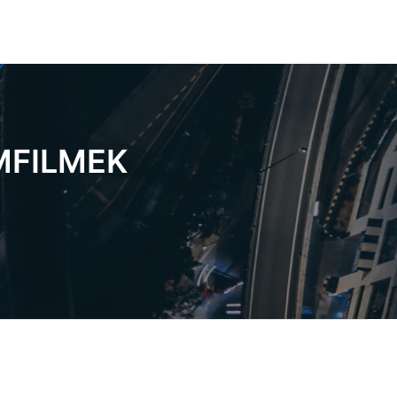
MFILMEK