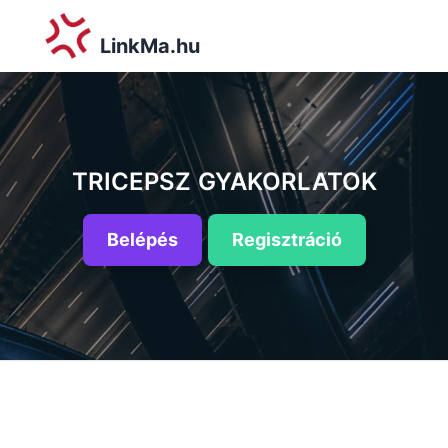
LinkMa.hu
TRICEPSZ GYAKORLATOK
Belépés
Regisztráció